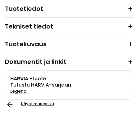
Tuotetiedot
Tekniset tiedot
Tuotekuvaus
Dokumentit ja linkit
HARVIA -tuote
Tutustu HARVIA-sarjaan
Legend
Näytä murupolku