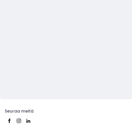
Seuraa meitä