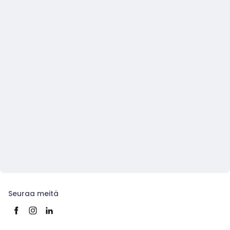
Seuraa meitä