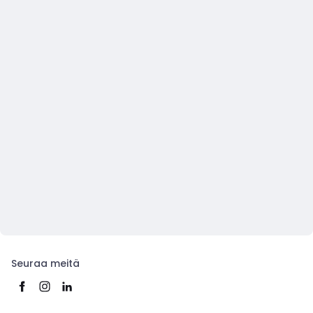
Seuraa meitä