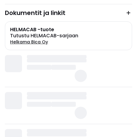
Dokumentit ja linkit
HELMACAB -tuote
Tutustu HELMACAB-sarjaan
Helkama Bica Oy