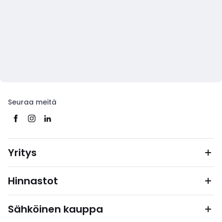
Seuraa meitä
Yritys
Hinnastot
Sähköinen kauppa