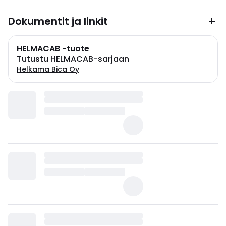
Dokumentit ja linkit
HELMACAB -tuote
Tutustu HELMACAB-sarjaan
Helkama Bica Oy