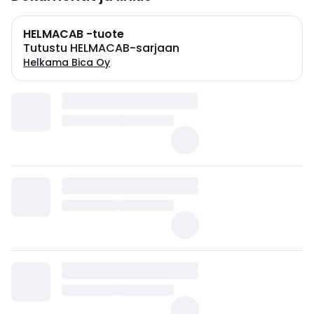
HELMACAB -tuote
Tutustu HELMACAB-sarjaan
Helkama Bica Oy