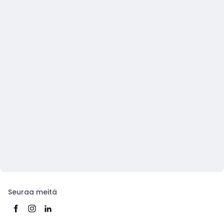
Seuraa meitä