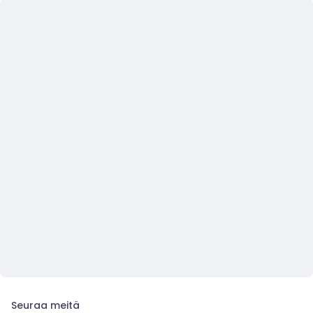
Seuraa meitä