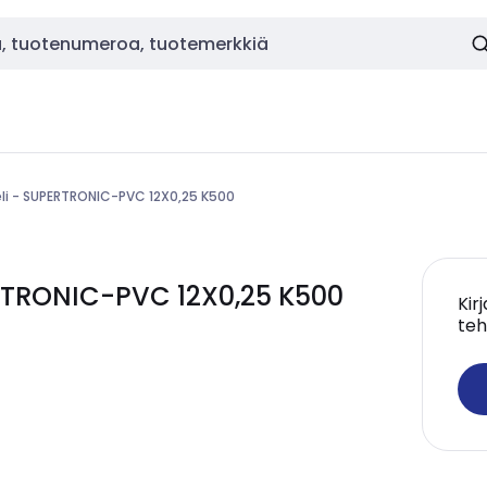
li - SUPERTRONIC-PVC 12X0,25 K500
ERTRONIC-PVC 12X0,25 K500
Kir
teh