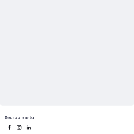
Seuraa meitä