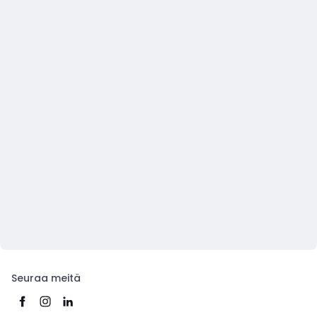
Seuraa meitä