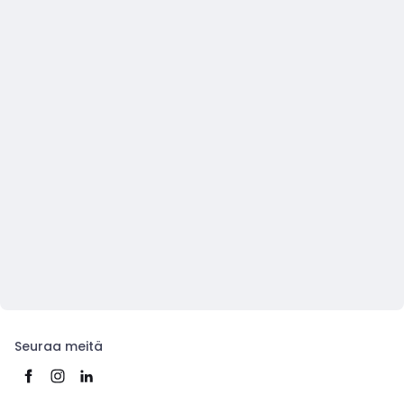
Seuraa meitä