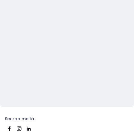
Seuraa meitä