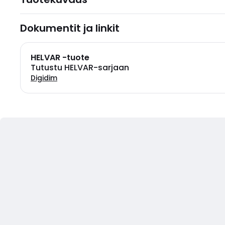
Dokumentit ja linkit
HELVAR -tuote
Tutustu HELVAR-sarjaan
Digidim