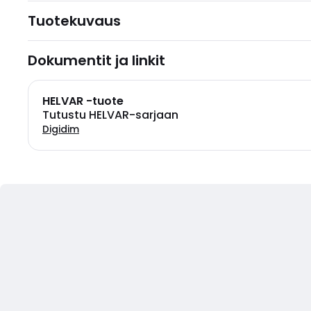
Tuotekuvaus
Dokumentit ja linkit
HELVAR -tuote
Tutustu HELVAR-sarjaan
Digidim