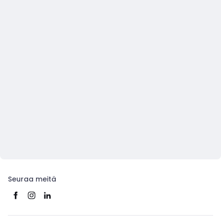
Seuraa meitä