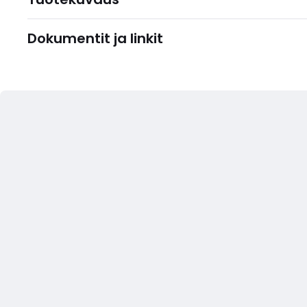
Dokumentit ja linkit