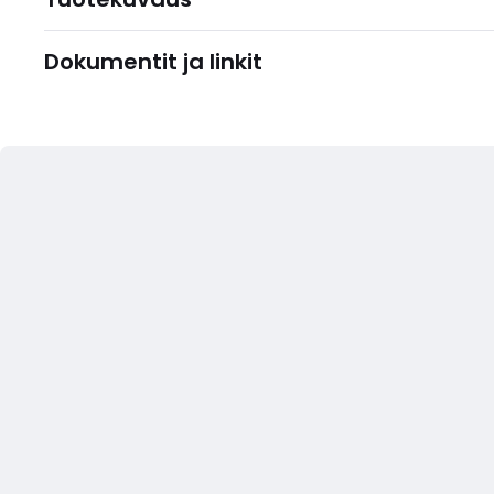
Dokumentit ja linkit