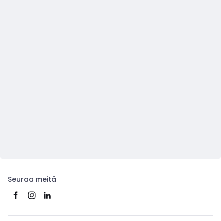
Seuraa meitä