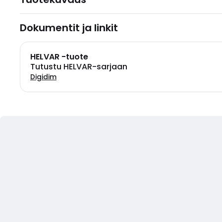
Dokumentit ja linkit
HELVAR -tuote
Tutustu HELVAR-sarjaan
Digidim