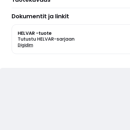
Dokumentit ja linkit
HELVAR -tuote
Tutustu HELVAR-sarjaan
Digidim