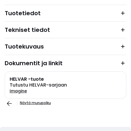
Tuotetiedot
Tekniset tiedot
Tuotekuvaus
Dokumentit ja linkit
HELVAR -tuote
Tutustu HELVAR-sarjaan
Imagine
Näytä murupolku