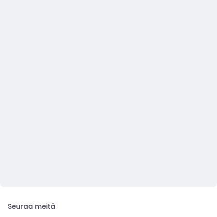
Seuraa meitä