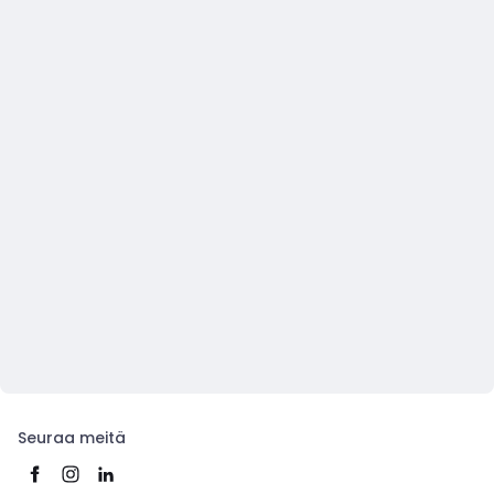
Seuraa meitä