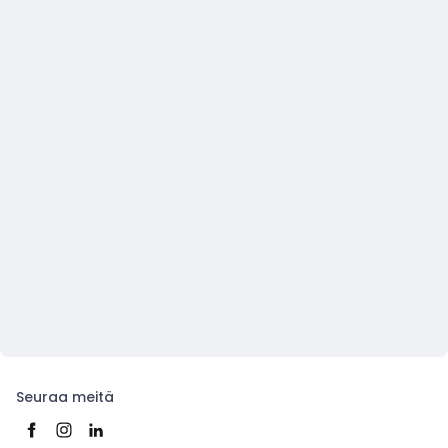
Seuraa meitä