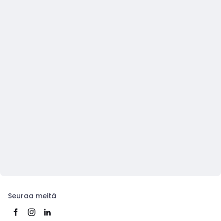
Seuraa meitä