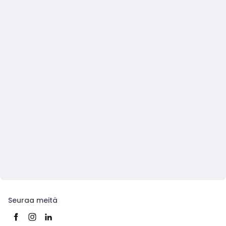
Seuraa meitä