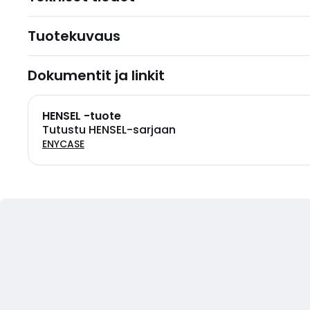
Tuotekuvaus
Dokumentit ja linkit
HENSEL -tuote
Tutustu HENSEL-sarjaan
ENYCASE