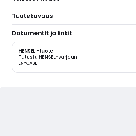
Tuotekuvaus
Dokumentit ja linkit
HENSEL -tuote
Tutustu HENSEL-sarjaan
ENYCASE