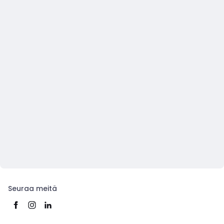
Seuraa meitä