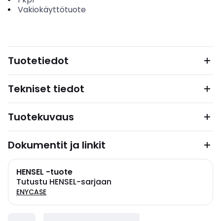
Vakiokäyttötuote
Tuotetiedot
Tekniset tiedot
Tuotekuvaus
Dokumentit ja linkit
HENSEL -tuote
Tutustu HENSEL-sarjaan
ENYCASE