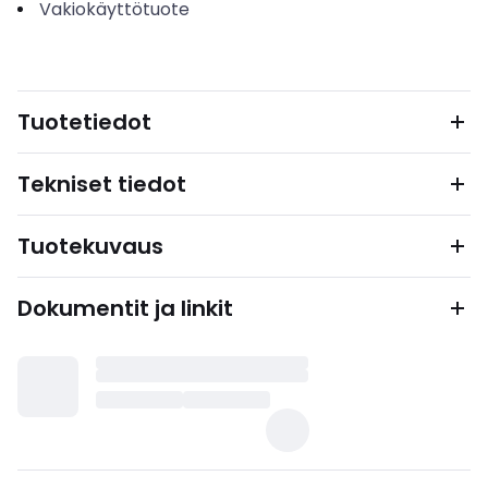
Vakiokäyttötuote
Tuotetiedot
Tekniset tiedot
Tuotekuvaus
Dokumentit ja linkit