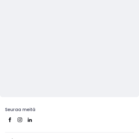
Seuraa meitä