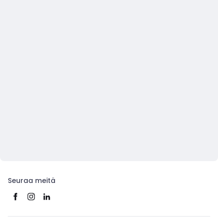
Seuraa meitä