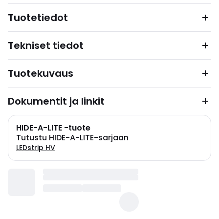
Tuotetiedot
Tekniset tiedot
Tuotekuvaus
Dokumentit ja linkit
HIDE-A-LITE -tuote
Tutustu HIDE-A-LITE-sarjaan
LEDstrip HV