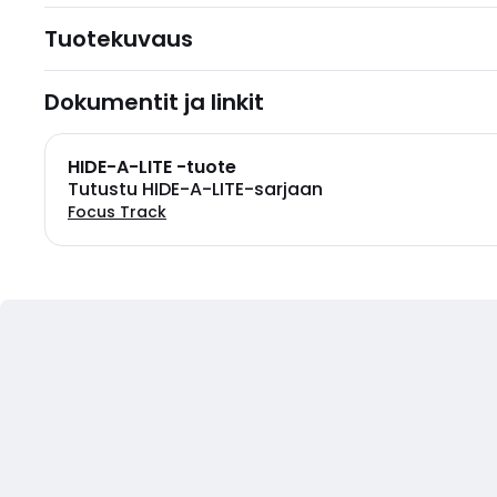
Tuotekuvaus
Dokumentit ja linkit
HIDE-A-LITE -tuote
Tutustu HIDE-A-LITE-sarjaan
Focus Track