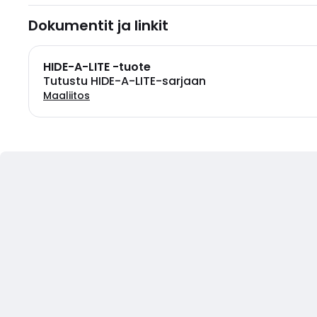
Dokumentit ja linkit
HIDE-A-LITE -tuote
Tutustu HIDE-A-LITE-sarjaan
Maaliitos