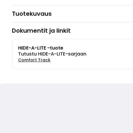
Tuotekuvaus
Dokumentit ja linkit
HIDE-A-LITE -tuote
Tutustu HIDE-A-LITE-sarjaan
Comfort Track