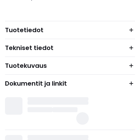
Tuotetiedot
Tekniset tiedot
Tuotekuvaus
Dokumentit ja linkit