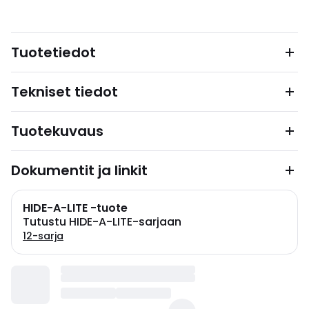
Tuotetiedot
Tekniset tiedot
Tuotekuvaus
Dokumentit ja linkit
HIDE-A-LITE -tuote
Tutustu HIDE-A-LITE-sarjaan
12-sarja