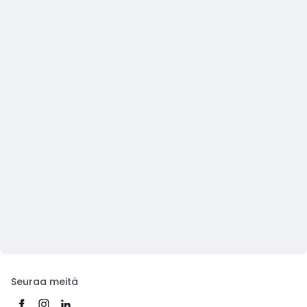
Seuraa meitä