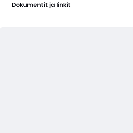
Dokumentit ja linkit