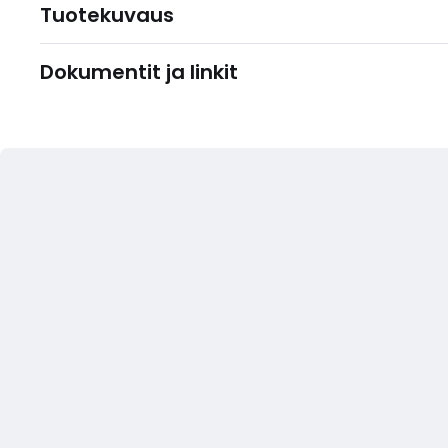
Tuotekuvaus
Dokumentit ja linkit