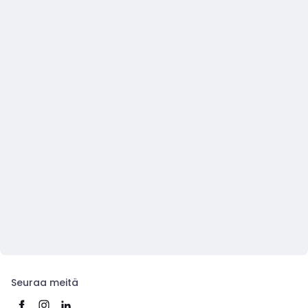
Seuraa meitä