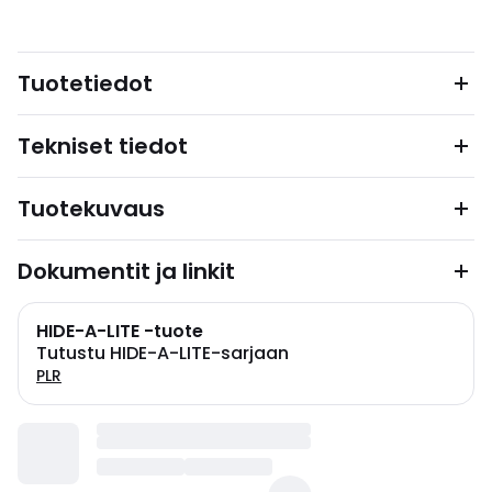
Tuotetiedot
Tekniset tiedot
Tuotekuvaus
Dokumentit ja linkit
HIDE-A-LITE -tuote
Tutustu HIDE-A-LITE-sarjaan
PLR