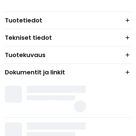
Tuotetiedot
Tekniset tiedot
Tuotekuvaus
Dokumentit ja linkit