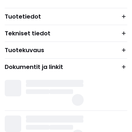
Tuotetiedot
Tekniset tiedot
Tuotekuvaus
Dokumentit ja linkit