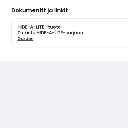
Dokumentit ja linkit
HIDE-A-LITE -tuote
Tutustu HIDE-A-LITE-sarjaan
Garden