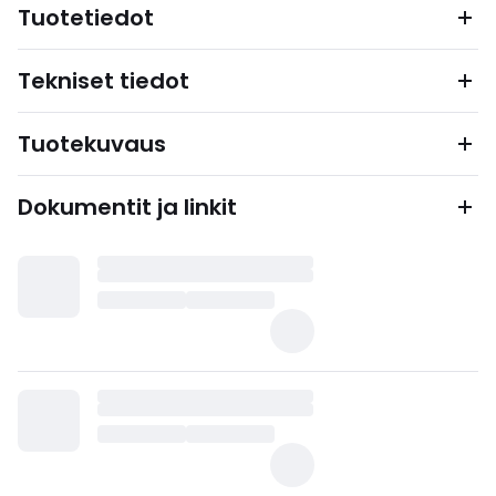
Tuotetiedot
Tekniset tiedot
Tuotekuvaus
Dokumentit ja linkit