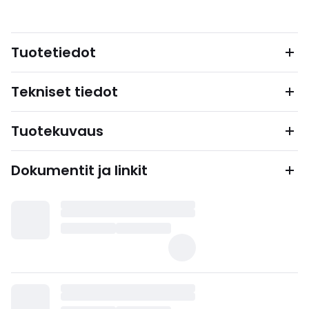
Tuotetiedot
Tekniset tiedot
Tuotekuvaus
Dokumentit ja linkit