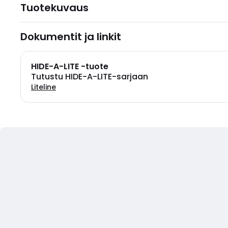
Tuotekuvaus
Dokumentit ja linkit
HIDE-A-LITE -tuote
Tutustu HIDE-A-LITE-sarjaan
Liteline