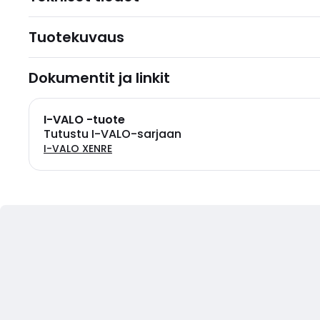
Tuotekuvaus
Dokumentit ja linkit
I-VALO -tuote
Tutustu I-VALO-sarjaan
I-VALO XENRE