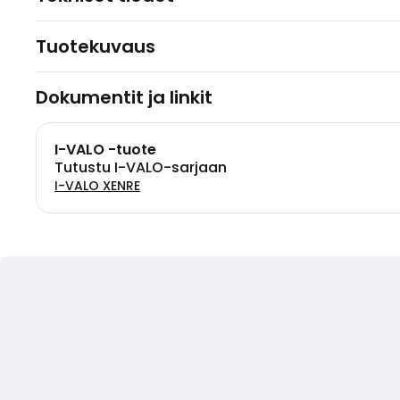
Tuotekuvaus
Dokumentit ja linkit
I-VALO -tuote
Tutustu I-VALO-sarjaan
I-VALO XENRE