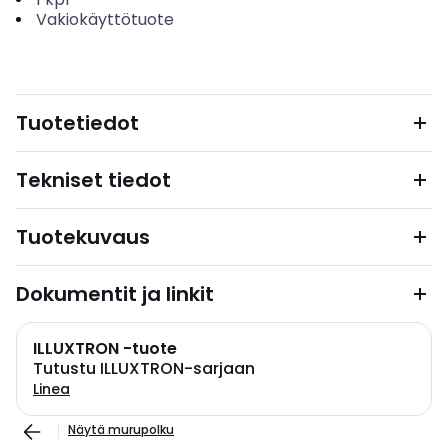
Vakiokäyttötuote
Tuotetiedot
Tekniset tiedot
Tuotekuvaus
Dokumentit ja linkit
ILLUXTRON -tuote
Tutustu ILLUXTRON-sarjaan
Linea
Näytä murupolku